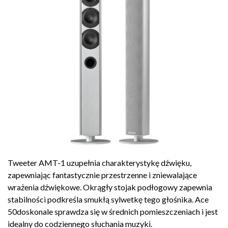
Tweeter AMT-1 uzupełnia charakterystykę dźwięku,
zapewniając fantastycznie przestrzenne i zniewalające
wrażenia dźwiękowe. Okrągły stojak podłogowy zapewnia
stabilności podkreśla smukłą sylwetkę tego głośnika. Ace
50doskonale sprawdza się w średnich pomieszczeniach i jest
idealny do codziennego słuchania muzyki.