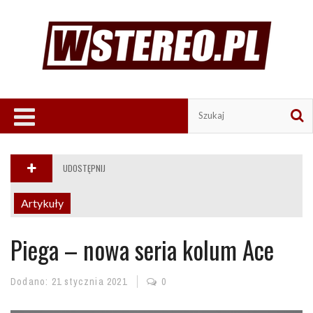
UDOSTĘPNIJ
Artykuły
Piega – nowa seria kolum Ace
Dodano:
21 stycznia 2021
0