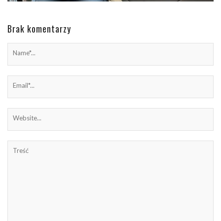
Brak komentarzy