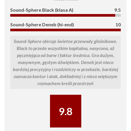
Sound-Sphere Black (klasa A)
9.5
Sound-Sphere Deneb (hi-end)
10
Sound-Sphere oferuje świetne przewody głośnikowe.
Black to przede wszystkim kapitalna, nasycona, aż
pęczniejąca od barw i faktur średnica. Gra dużym,
masywnym, gęstym dźwiękiem. Deneb jest nieco
bardziej precyzyjny i rozdzielczy w przekazie, bardziej
zaznacza kontur i atak, dokładniej i z nieco większym
rozmachem kreśli przestrzeń
9.8