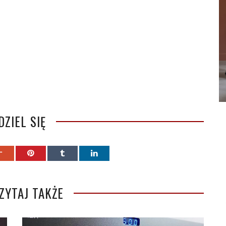
DZIEL SIĘ
ZYTAJ TAKŻE