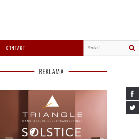
KONTAKT
REKLAMA