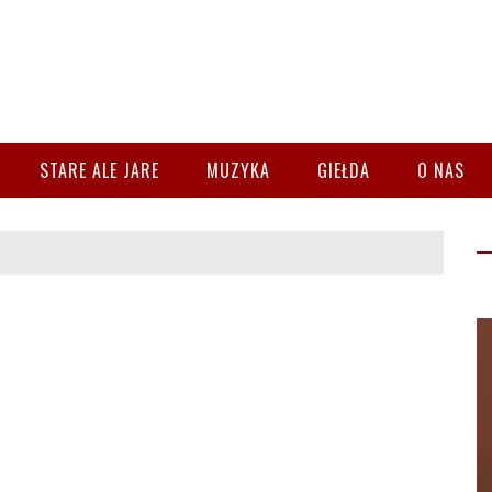
STARE ALE JARE
MUZYKA
GIEŁDA
O NAS