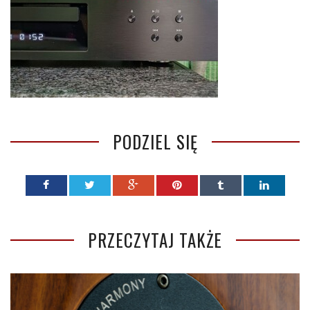
PODZIEL SIĘ
PRZECZYTAJ TAKŻE