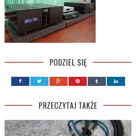
PODZIEL SIĘ
PRZECZYTAJ TAKŻE