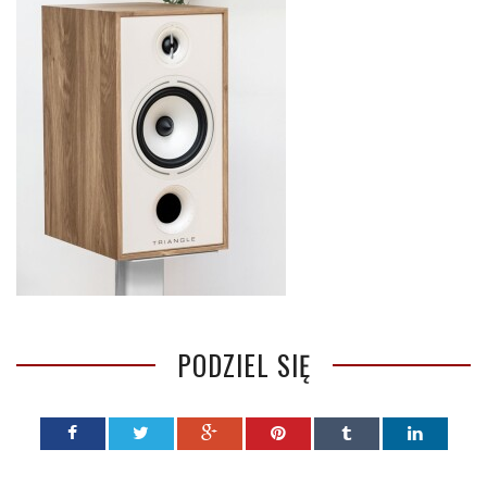
PODZIEL SIĘ