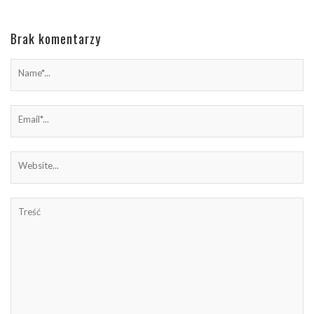
Brak komentarzy