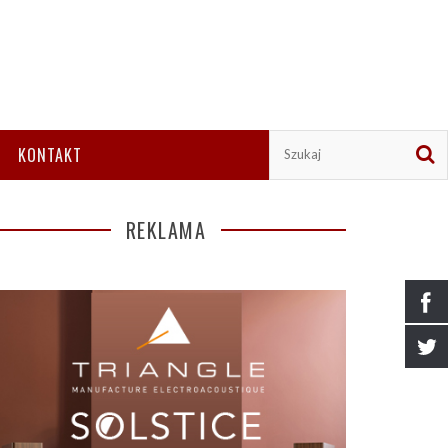
KONTAKT
REKLAMA