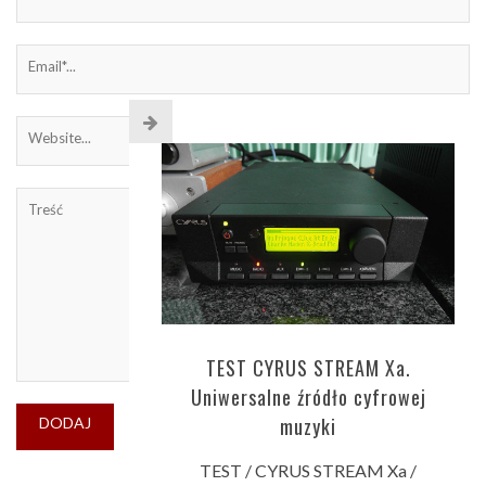
TEST CYRUS STREAM Xa.
Uniwersalne źródło cyfrowej
muzyki
TEST / CYRUS STREAM Xa /