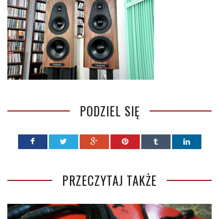
PODZIEL SIĘ
PRZECZYTAJ TAKŻE