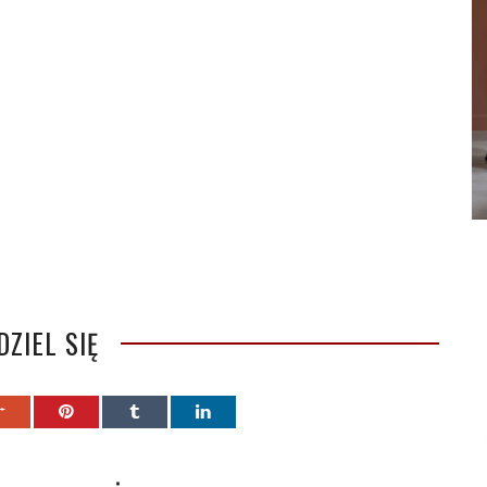
DZIEL SIĘ