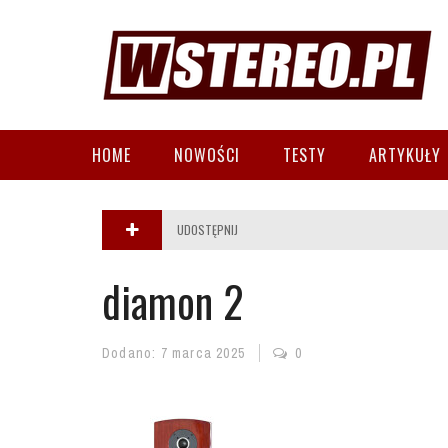
HOME
NOWOŚCI
TESTY
ARTYKUŁY
UDOSTĘPNIJ
diamon 2
Dodano:
7 marca 2025
0