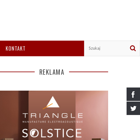
KONTAKT
REKLAMA