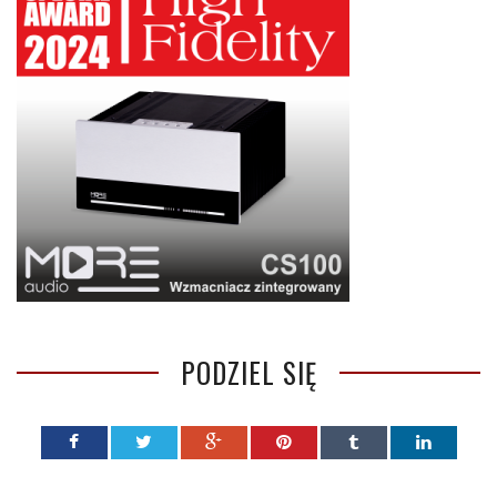
PODZIEL SIĘ