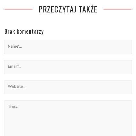
PRZECZYTAJ TAKŻE
Brak komentarzy